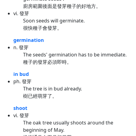
廚房範圍後面是發芽種子的好地方。
vi. 發芽
Soon seeds will germinate.
很快種子會發芽。
germination
n. 發芽
The seeds' germination has to be immediate.
種子的發芽必須即時。
in bud
ph. 發芽
The tree is in bud already.
樹已經萌芽了。
shoot
vi. 發芽
The oak tree usually shoots around the
beginning of May.