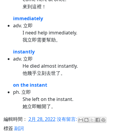
來到這裡！
immediately
adv. 立即
I need help immediately.
我立即需要幫助。
instantly
adv. 立即
He died almost instantly.
他幾乎立刻去世了。
on the instant
ph. 立即
She left on the instant.
她立即離開了。
編輯時間：
2月 28, 2022
沒有留言:
標簽
副詞