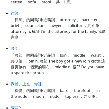
settee 、 sofa 、 stool ，共 11 筆。
律師
「律師」的同義詞/近義詞： attorney 、 barrister 、
brief 、 counselor 、 lawyer 、 solicitor ，共 6 筆。
attorney n. 律師 I'm the attorney for the family. 我是
家庭...
腰部
「腰部」的同義詞/近義詞： loin 、 middle 、 waist ，
共 3 筆。 loin n. 腰部 The boy got a new loin cloth.這
個男孩有一個新的腰布。 middle n. 腰部 Do you have
a spare tire aroun...
裸體、上空、赤裸
「裸體」的同義詞/近義詞： bare 、 barefoot 、 in
the nude 、 moon 、 nude 、 topless ，共 6 筆。
荒謬的