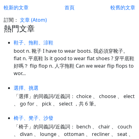
較新的文章
首頁
較舊的文章
訂閱：
文章 (Atom)
熱門文章
鞋子、拖鞋、涼鞋
boot n. 靴子 I have to wear boots. 我必須穿靴子。
flat n. 平底鞋 Is it good to wear flat shoes ? 穿平底鞋
好嗎？ flip flop n. 人字拖鞋 Can we wear flip flops to
wor...
選擇、挑選
「選擇」的同義詞/近義詞： choice 、 choose 、 elect
、 go for 、 pick 、 select ，共 6 筆。
椅子、凳子、沙發
「椅子」的同義詞/近義詞： bench 、 chair 、 couch
、 divan 、 lounge 、 ottoman 、 recliner 、 seat 、